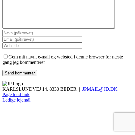
Gem mit navn, e-mail og websted i denne browser for næste
gang jeg kommenterer
KARLSLUNDVEJ 14, 8330 BEDER |
JPMAIL@JD.DK
Page load link
Ledige lejemål