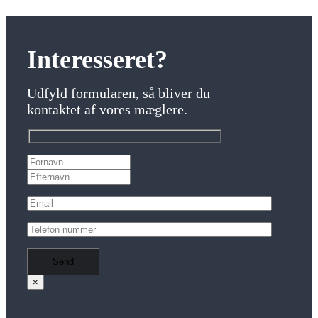
Interesseret?
Udfyld formularen, så bliver du
kontaktet af vores mæglere.
×