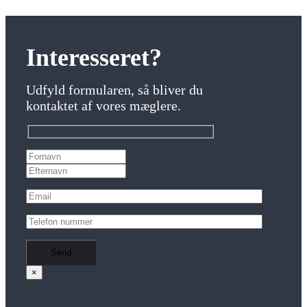
Interesseret?
Udfyld formularen, så bliver du
kontaktet af vores mæglere.
×