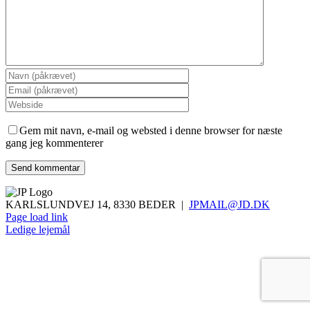
Gem mit navn, e-mail og websted i denne browser for næste
gang jeg kommenterer
KARLSLUNDVEJ 14, 8330 BEDER |
JPMAIL@JD.DK
Page load link
Ledige lejemål