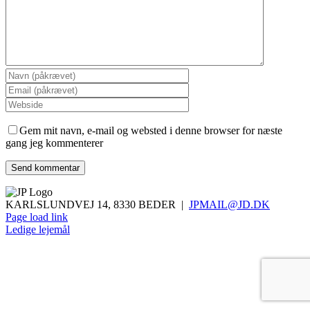
Gem mit navn, e-mail og websted i denne browser for næste
gang jeg kommenterer
KARLSLUNDVEJ 14, 8330 BEDER |
JPMAIL@JD.DK
Page load link
Ledige lejemål