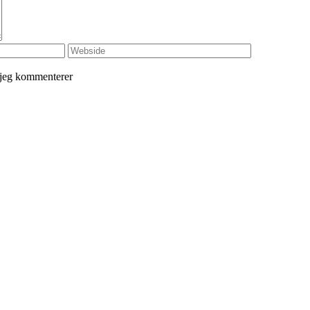
 jeg kommenterer