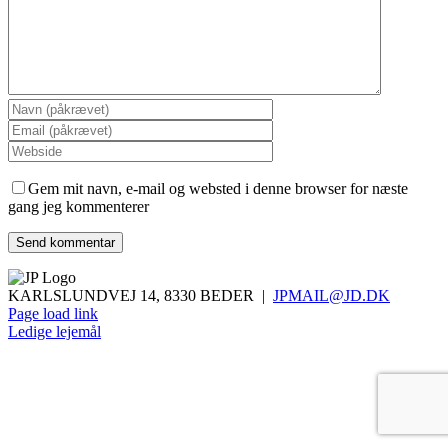
Gem mit navn, e-mail og websted i denne browser for næste
gang jeg kommenterer
KARLSLUNDVEJ 14, 8330 BEDER |
JPMAIL@JD.DK
Page load link
Ledige lejemål