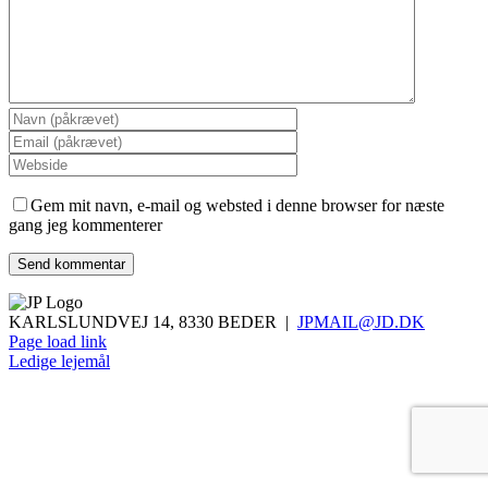
Gem mit navn, e-mail og websted i denne browser for næste
gang jeg kommenterer
KARLSLUNDVEJ 14, 8330 BEDER |
JPMAIL@JD.DK
Page load link
Ledige lejemål