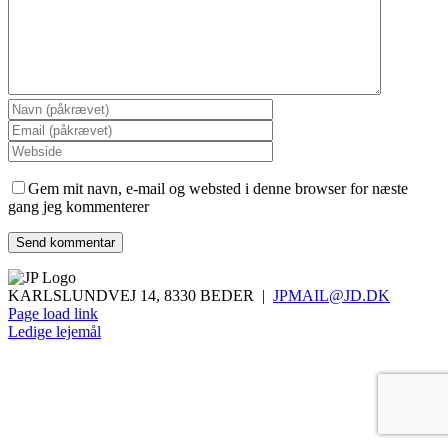
Gem mit navn, e-mail og websted i denne browser for næste
gang jeg kommenterer
KARLSLUNDVEJ 14, 8330 BEDER |
JPMAIL@JD.DK
Page load link
Ledige lejemål