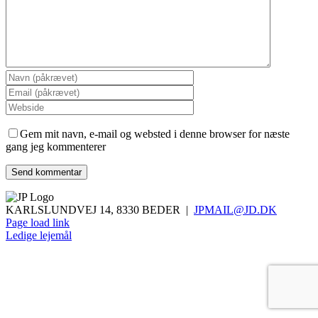
Gem mit navn, e-mail og websted i denne browser for næste
gang jeg kommenterer
KARLSLUNDVEJ 14, 8330 BEDER |
JPMAIL@JD.DK
Page load link
Ledige lejemål