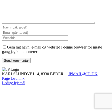
Gem mit navn, e-mail og websted i denne browser for næste
gang jeg kommenterer
KARLSLUNDVEJ 14, 8330 BEDER |
JPMAIL@JD.DK
Page load link
Ledige lejemål